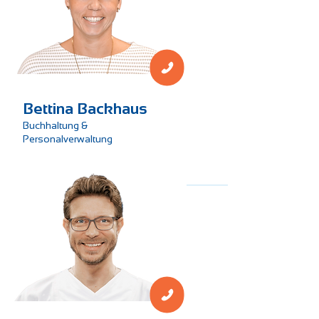
Verwaltung
Bettina Backhaus
Buchhaltung &
Personalverwaltung
Technik