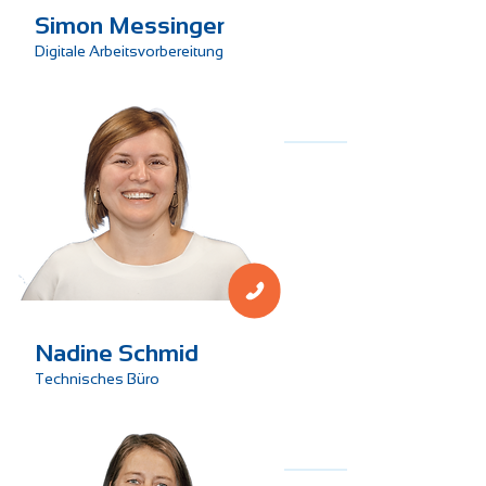
Simon Messinger
Digitale Arbeitsvorbereitung
Verwaltung
Nadine Schmid
Technisches Büro