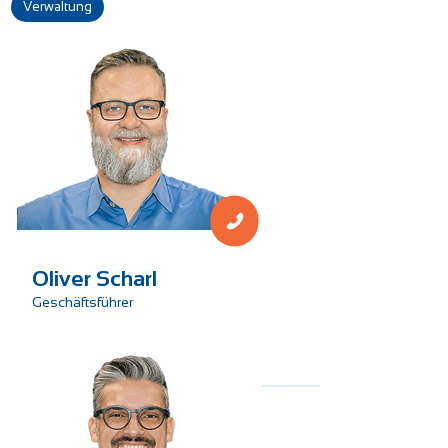
Verwaltung
Geschäftsleitung
Oliver Scharl
Geschäftsführer