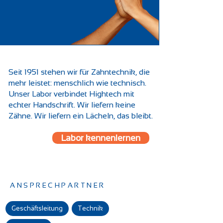
Seit 1951 stehen wir für Zahntechnik, die
mehr leistet: menschlich wie technisch.
Unser Labor verbindet Hightech mit
echter Handschrift. Wir liefern keine
Zähne. Wir liefern ein Lächeln, das bleibt.
Labor kennenlernen
ANSPRECHPARTNER
Geschäftsleitung
Technik