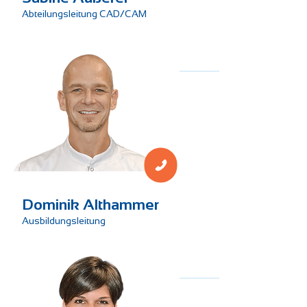
Abteilungsleitung CAD/CAM
Technik
Dominik Althammer
Ausbildungsleitung