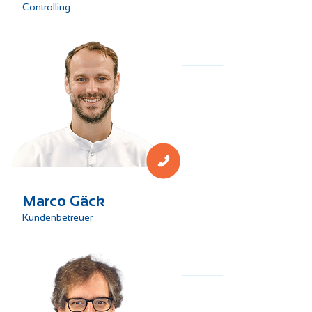
Controlling
Technik
Marco Gäck
Kundenbetreuer