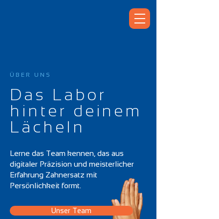
ÜBER UNS
Das Labor
hinter deinem
Lächeln
Lerne das Team kennen, das aus
digitaler Präzision und meisterlicher
Erfahrung Zahnersatz mit
Persönlichkeit formt.
Unser Team