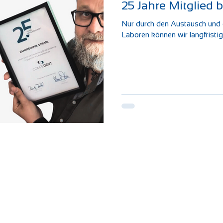
25 Jahre Mitglied
Nur durch den Austausch und 
Laboren können wir langfristig 
nformationen
Leistungen