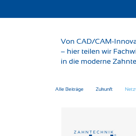
Von CAD/CAM-Innovati
– hier teilen wir Fach
in die moderne Zahnte
Alle Beiträge
Zukunft
Netz