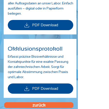
aller Auftragsdaten an unser Labor. Einfach
ausfüllen – digital oder in Papierform
beilegen.
PDF Download
Okklusionsprotokoll
Erfasst präzise Bissverhältnisse und
Kontaktpunkte für eine exakte Passung
der zahntechnischen Arbeit. Sorgt für
optimale Abstimmung zwischen Praxis
und Labor.
PDF Download
zurück