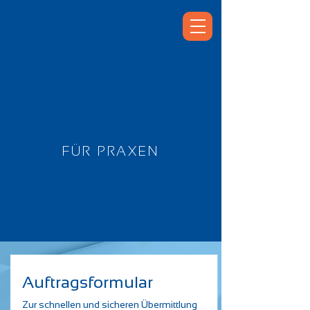
FÜR PRAXEN
Auftragsformular
Zur schnellen und sicheren Übermittlung