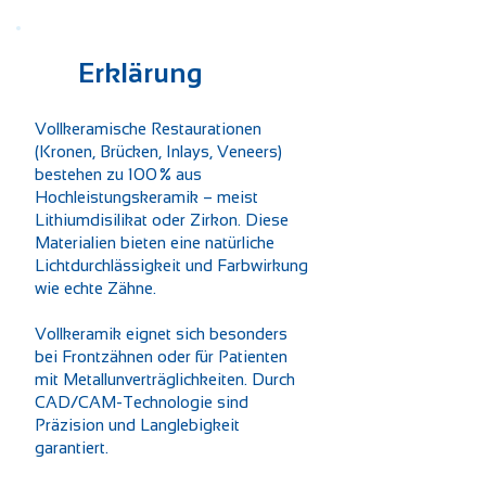
Erklärung
Vollkeramische Restaurationen
(Kronen, Brücken, Inlays, Veneers)
bestehen zu 100 % aus
Hochleistungskeramik – meist
Lithiumdisilikat oder Zirkon. Diese
Materialien bieten eine natürliche
Lichtdurchlässigkeit und Farbwirkung
wie echte Zähne.
Vollkeramik eignet sich besonders
bei Frontzähnen oder für Patienten
mit Metallunverträglichkeiten. Durch
CAD/CAM-Technologie sind
Präzision und Langlebigkeit
garantiert.