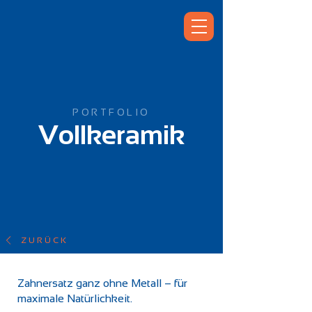
PORTFOLIO
Vollkeramik
ZURÜCK
Zahnersatz ganz ohne Metall – für
maximale Natürlichkeit.