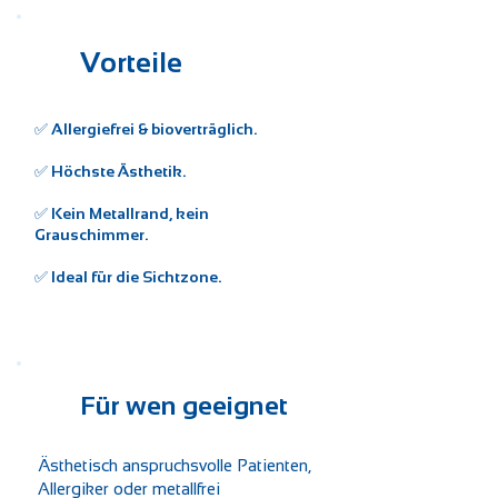
Vorteile
✅ Allergiefrei & bioverträglich.
✅ Höchste Ästhetik.
✅ Kein Metallrand, kein
Grauschimmer.
✅ Ideal für die Sichtzone.
Für wen geeignet
Ästhetisch anspruchsvolle Patienten,
Allergiker oder metallfrei